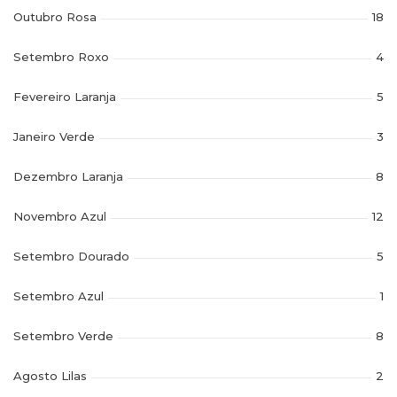
Outubro Rosa
18
Setembro Roxo
4
Fevereiro Laranja
5
Janeiro Verde
3
Dezembro Laranja
8
Novembro Azul
12
Setembro Dourado
5
Setembro Azul
1
Setembro Verde
8
Agosto Lilas
2