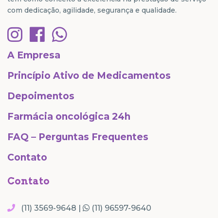
com dedicação, agilidade, segurança e qualidade.
A Empresa
Princípio Ativo de Medicamentos
Depoimentos
Farmácia oncológica 24h
FAQ – Perguntas Frequentes
Contato
Contato
(11) 3569-9648 |
(11) 96597-9640