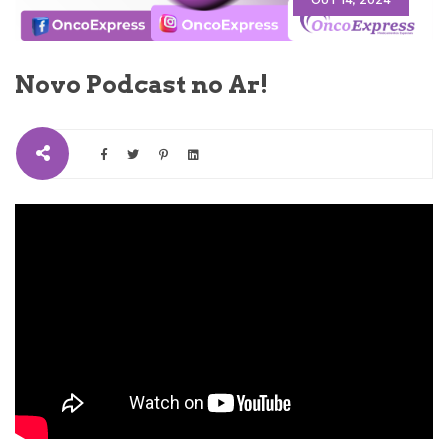
Novo Podcast no Ar!