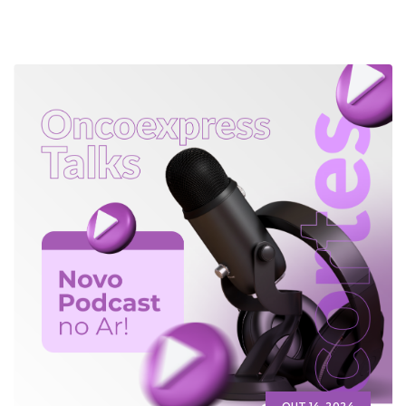
OUT 14, 2024