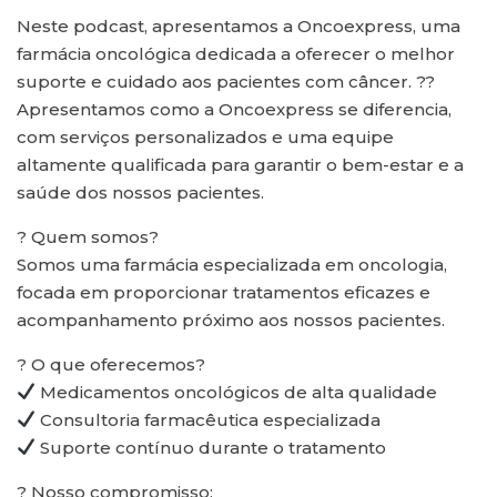
Neste podcast, apresentamos a Oncoexpress, uma
farmácia oncológica dedicada a oferecer o melhor
suporte e cuidado aos pacientes com câncer. ??
Apresentamos como a Oncoexpress se diferencia,
com serviços personalizados e uma equipe
altamente qualificada para garantir o bem-estar e a
saúde dos nossos pacientes.
? Quem somos?
Somos uma farmácia especializada em oncologia,
focada em proporcionar tratamentos eficazes e
acompanhamento próximo aos nossos pacientes.
? O que oferecemos?
Medicamentos oncológicos de alta qualidade
Consultoria farmacêutica especializada
Suporte contínuo durante o tratamento
? Nosso compromisso: