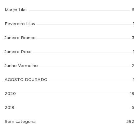
Março Lilas
6
Fevereiro Lilas
1
Janeiro Branco
3
Janeiro Roxo
1
Junho Vermelho
2
AGOSTO DOURADO
1
2020
19
2019
5
Sem categoria
392