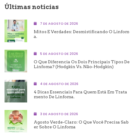
Últimas notícias
7 DE AGOSTO DE 2026
Mitos E Verdades: Desmistificando O Linfom
A.
5 DE AGOSTO DE 2026
O Que Diferencia Os Dois Principais Tipos De
Linfoma? (Hodgkin Vs. Não-Hodgkin)
4 DE AGOSTO DE 2026
4 Dicas Essenciais Para Quem Está Em Trata
Mento De Linfoma.
3 DE AGOSTO DE 2026
Agosto Verde-Claro: O Que Você Precisa Sab
Er Sobre O Linfoma