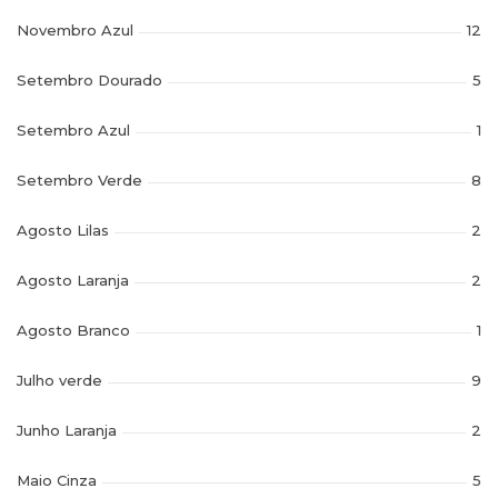
Novembro Azul
12
Setembro Dourado
5
Setembro Azul
1
Setembro Verde
8
Agosto Lilas
2
Agosto Laranja
2
Agosto Branco
1
Julho verde
9
Junho Laranja
2
Maio Cinza
5