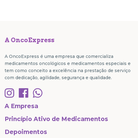
A OncoExpress
A OncoExpress é uma empresa que comercializa
medicamentos oncológicos e medicamentos especiais e
tem como conceito a excelência na prestação de serviço
com dedicação, agilidade, segurança e qualidade.
A Empresa
Princípio Ativo de Medicamentos
Depoimentos