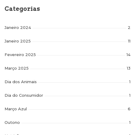
Categorias
Janeiro 2024
2
Janeiro 2025
11
Fevereiro 2025
14
Março 2025
13
Dia dos Animais
1
Dia do Consumidor
1
Março Azul
6
Outono
1