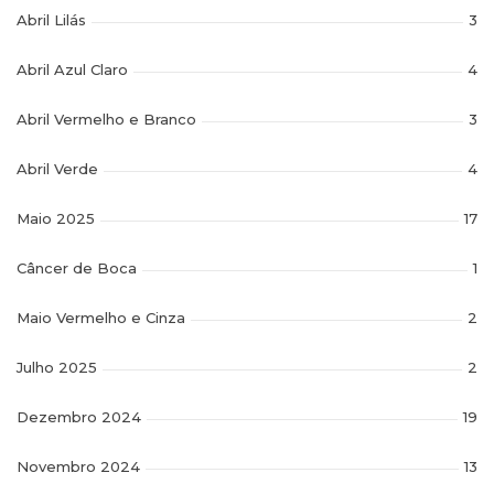
Abril Lilás
3
Abril Azul Claro
4
Abril Vermelho e Branco
3
Abril Verde
4
Maio 2025
17
Câncer de Boca
1
Maio Vermelho e Cinza
2
Julho 2025
2
Dezembro 2024
19
Novembro 2024
13