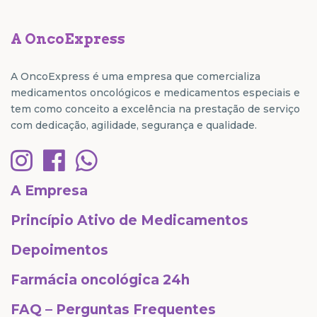
A OncoExpress
A OncoExpress é uma empresa que comercializa
medicamentos oncológicos e medicamentos especiais e
tem como conceito a excelência na prestação de serviço
com dedicação, agilidade, segurança e qualidade.
A Empresa
Princípio Ativo de Medicamentos
Depoimentos
Farmácia oncológica 24h
FAQ – Perguntas Frequentes