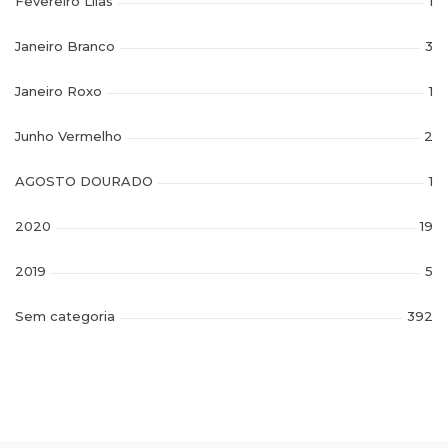
Fevereiro Lilas
1
Janeiro Branco
3
Janeiro Roxo
1
Junho Vermelho
2
AGOSTO DOURADO
1
2020
19
2019
5
Sem categoria
392