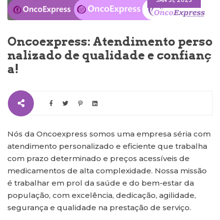
JAN 31, 2023
Oncoexpress: Atendimento perso
nalizado de qualidade e confianç
a!
Nós da Oncoexpress somos uma empresa séria com
atendimento personalizado e eficiente que trabalha
com prazo determinado e preços acessíveis de
medicamentos de alta complexidade. Nossa missão
é trabalhar em prol da saúde e do bem-estar da
população, com excelência, dedicação, agilidade,
segurança e qualidade na prestação de serviço.