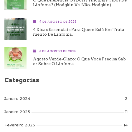
Linfoma? (Hodgkin Vs. Não-Hodgkin)
4 DE AGOSTO DE 2026
4 Dicas Essenciais Para Quem Está Em Trata
Mento De Linfoma.
3 DE AGOSTO DE 2026
Agosto Verde-Claro: O Que Você Precisa Sab
Er Sobre O Linfoma
Categorias
Janeiro 2024
2
Janeiro 2025
11
Fevereiro 2025
14