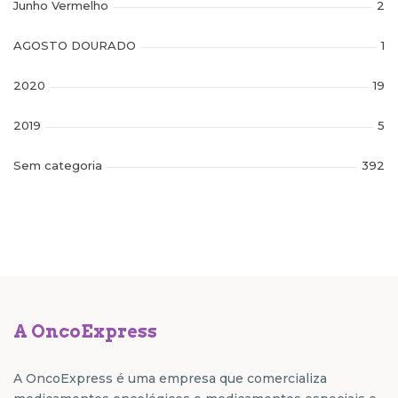
Junho Vermelho
2
AGOSTO DOURADO
1
2020
19
2019
5
Sem categoria
392
A OncoExpress
A OncoExpress é uma empresa que comercializa