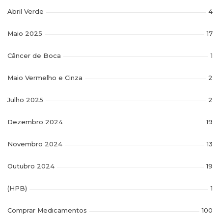
Abril Verde
4
Maio 2025
17
Câncer de Boca
1
Maio Vermelho e Cinza
2
Julho 2025
2
Dezembro 2024
19
Novembro 2024
13
Outubro 2024
19
(HPB)
1
Comprar Medicamentos
100