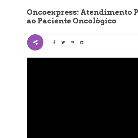
Oncoexpress: Atendimento Pe
ao Paciente Oncológico