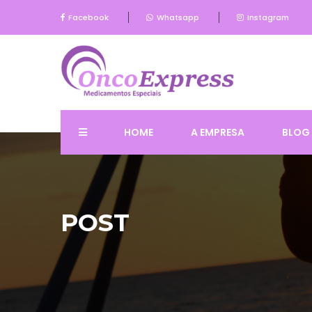
Facebook
Whatsapp
Instagram
HOME
A EMPRESA
BLOG
POST