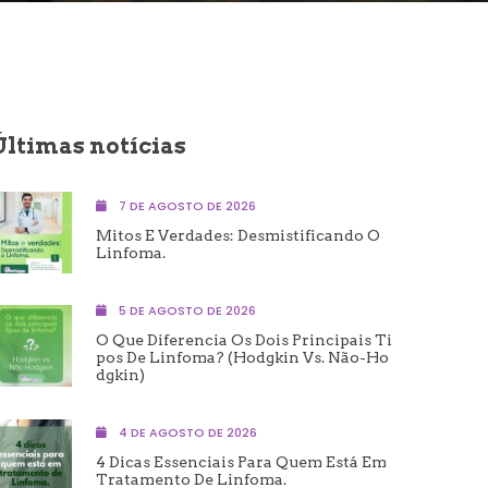
Últimas notícias
7 DE AGOSTO DE 2026
Mitos E Verdades: Desmistificando O
Linfoma.
5 DE AGOSTO DE 2026
O Que Diferencia Os Dois Principais Ti
Pos De Linfoma? (Hodgkin Vs. Não-Ho
Dgkin)
4 DE AGOSTO DE 2026
4 Dicas Essenciais Para Quem Está Em
Tratamento De Linfoma.