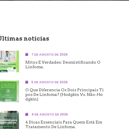
Últimas notícias
7 DE AGOSTO DE 2026
Mitos E Verdades: Desmistificando O
Linfoma.
5 DE AGOSTO DE 2026
O Que Diferencia Os Dois Principais Ti
Pos De Linfoma? (Hodgkin Vs. Não-Ho
Dgkin)
4 DE AGOSTO DE 2026
4 Dicas Essenciais Para Quem Está Em
Tratamento De Linfoma.