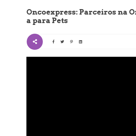
Oncoexpress: Parceiros na O
a para Pets