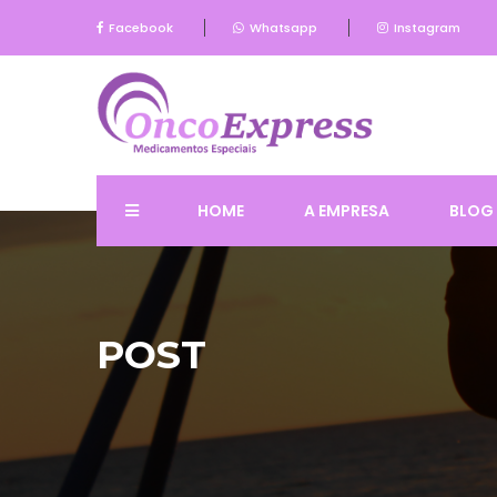
Facebook
Whatsapp
Instagram
HOME
A EMPRESA
BLOG
POST