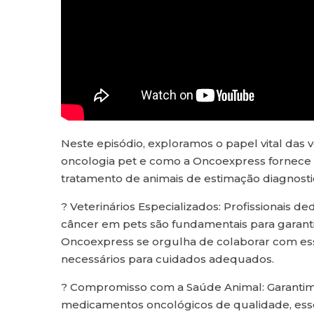
Neste episódio, exploramos o papel vital das v
oncologia pet e como a Oncoexpress fornece 
tratamento de animais de estimação diagnost
? Veterinários Especializados: Profissionais 
câncer em pets são fundamentais para garant
Oncoexpress se orgulha de colaborar com es
necessários para cuidados adequados.
? Compromisso com a Saúde Animal: Garantimo
medicamentos oncológicos de qualidade, esse