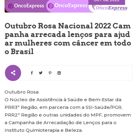
OUT 06, 2022
Outubro Rosa Nacional 2022 Cam
panha arrecada lenços para ajud
ar mulheres com câncer em todo
o Brasil
Outubro Rosa
O Núcleo de Assistência à Saúde e Bem-Estar da
PRR3ª Região, em parceria com a SSI-Saúde/PGR,
PRR2ª Região e outras unidades do MPF, promovem
a Campanha de Arrecadação de Lenços para o
Instituto Quimioterapia e Beleza.