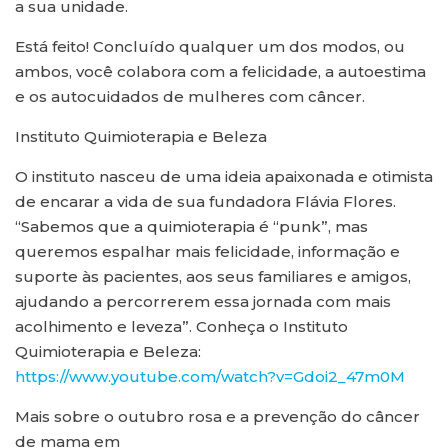
a sua unidade.
Está feito! Concluído qualquer um dos modos, ou
ambos, você colabora com a felicidade, a autoestima
e os autocuidados de mulheres com câncer.
Instituto Quimioterapia e Beleza
O instituto nasceu de uma ideia apaixonada e otimista
de encarar a vida de sua fundadora Flávia Flores.
“Sabemos que a quimioterapia é “punk”, mas
queremos espalhar mais felicidade, informação e
suporte às pacientes, aos seus familiares e amigos,
ajudando a percorrerem essa jornada com mais
acolhimento e leveza”. Conheça o Instituto
Quimioterapia e Beleza:
https://www.youtube.com/watch?v=Gdoi2_47m0M
Mais sobre o outubro rosa e a prevenção do câncer
de mama em