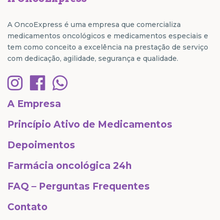
A OncoExpress é uma empresa que comercializa
medicamentos oncológicos e medicamentos especiais e
tem como conceito a excelência na prestação de serviço
com dedicação, agilidade, segurança e qualidade.
A Empresa
Princípio Ativo de Medicamentos
Depoimentos
Farmácia oncológica 24h
FAQ – Perguntas Frequentes
Contato