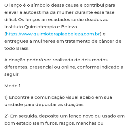
O lenço é o símbolo dessa causa e contribui para
elevar a autoestima da mulher durante essa fase
difícil. Os lenços arrecadados serão doados ao
Instituto Quimioterapia e Beleza
(
https://www.quimioterapiaebeleza.com.br
) e
entregues a mulheres em tratamento de câncer de
todo Brasil.
A doação poderá ser realizada de dois modos
diferentes, presencial ou online, conforme indicado a
seguir.
Modo 1
1) Encontre a comunicação visual abaixo em sua
unidade para depositar as doações.
2) Em seguida, deposite um lenço novo ou usado em
bom estado (sem furos, rasgos, manchas ou