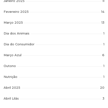
Janeiro 2025
11
Fevereiro 2025
14
Março 2025
13
Dia dos Animais
1
Dia do Consumidor
1
Março Azul
6
Outono
1
Nutrição
1
Abril 2025
20
Abril Lilás
3