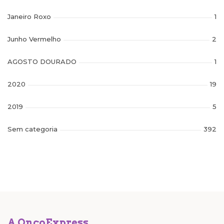
Janeiro Roxo
1
Junho Vermelho
2
AGOSTO DOURADO
1
2020
19
2019
5
Sem categoria
392
A OncoExpress