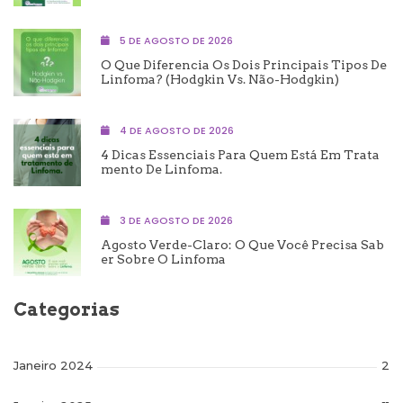
5 DE AGOSTO DE 2026
O Que Diferencia Os Dois Principais Tipos De
Linfoma? (Hodgkin Vs. Não-Hodgkin)
4 DE AGOSTO DE 2026
4 Dicas Essenciais Para Quem Está Em Trata
Mento De Linfoma.
3 DE AGOSTO DE 2026
Agosto Verde-Claro: O Que Você Precisa Sab
Er Sobre O Linfoma
Categorias
Janeiro 2024
2