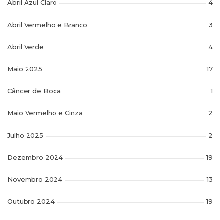
Abril Azul Claro
4
Abril Vermelho e Branco
3
Abril Verde
4
Maio 2025
17
Câncer de Boca
1
Maio Vermelho e Cinza
2
Julho 2025
2
Dezembro 2024
19
Novembro 2024
13
Outubro 2024
19