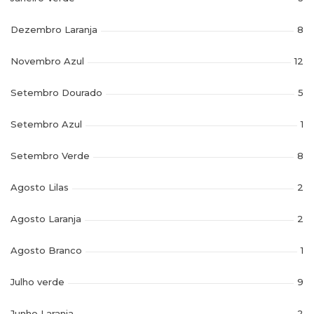
Dezembro Laranja
8
Novembro Azul
12
Setembro Dourado
5
Setembro Azul
1
Setembro Verde
8
Agosto Lilas
2
Agosto Laranja
2
Agosto Branco
1
Julho verde
9
Junho Laranja
2