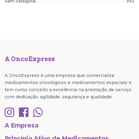
Sem categoria
392
A OncoExpress
A OncoExpress é uma empresa que comercializa
medicamentos oncológicos e medicamentos especiais e
tem como conceito a excelência na prestação de serviço
com dedicação, agilidade, segurança e qualidade.
A Empresa
Princípio Ativo de Medicamentos