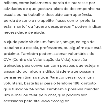
hábitos, como isolamento, perda de interesse por
atividades de que gostava, piora do desempenho na
escola ou no trabalho, descuido com aparência,
perda de sono e no apetite, frases como “preferia
estar morto” ou “quero desaparecer” podem indicar
necessidade de ajuda.
A ajuda pode vir de um familiar, amigo, colega de
trabalho ou escola, professores, ou alguém que está
próximo. Também podem acionar voluntários do
CVV (Centro de Valorização da Vida), que são
treinados para conversar com pessoas que estejam
passando por alguma dificuldade e que possam
pensar em tirar sua vida. Para conversar com um
voluntário, basta ligar para o telefone 188, gratuito,
que funciona 24 horas. Também é possível mandar
um e-mail ou falar pelo chat, que podem ser
acessados pelo site www.cvv.org.br.