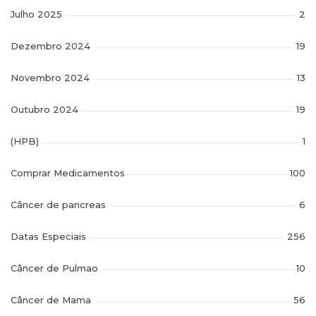
Julho 2025
2
Dezembro 2024
19
Novembro 2024
13
Outubro 2024
19
(HPB)
1
Comprar Medicamentos
100
Câncer de pancreas
6
Datas Especiais
256
Câncer de Pulmao
10
Câncer de Mama
56