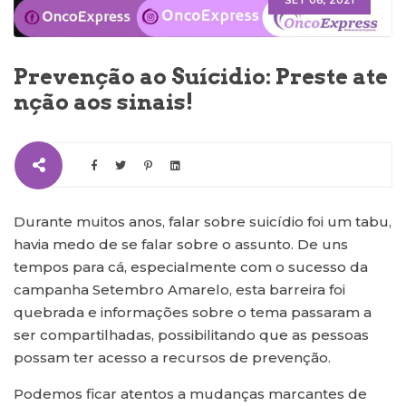
SET 08, 2021
Prevenção ao Suícidio: Preste ate
nção aos sinais!
Durante muitos anos, falar sobre suicídio foi um tabu,
havia medo de se falar sobre o assunto. De uns
tempos para cá, especialmente com o sucesso da
campanha Setembro Amarelo, esta barreira foi
quebrada e informações sobre o tema passaram a
ser compartilhadas, possibilitando que as pessoas
possam ter acesso a recursos de prevenção.
Podemos ficar atentos a mudanças marcantes de