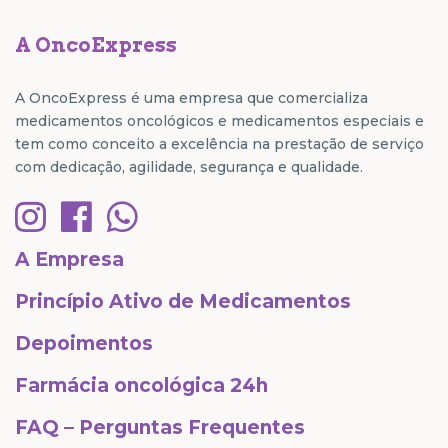
A OncoExpress
A OncoExpress é uma empresa que comercializa
medicamentos oncológicos e medicamentos especiais e
tem como conceito a excelência na prestação de serviço
com dedicação, agilidade, segurança e qualidade.
A Empresa
Princípio Ativo de Medicamentos
Depoimentos
Farmácia oncológica 24h
FAQ – Perguntas Frequentes