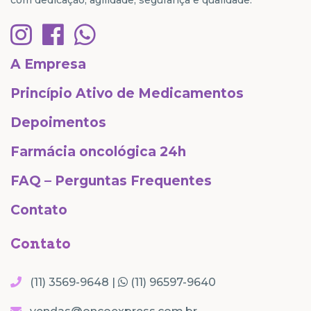
A Empresa
Princípio Ativo de Medicamentos
Depoimentos
Farmácia oncológica 24h
FAQ – Perguntas Frequentes
Contato
Contato
(11) 3569-9648 |
(11) 96597-9640