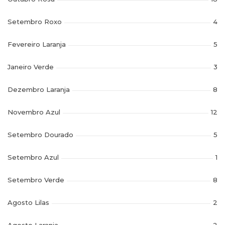
Setembro Roxo
4
Fevereiro Laranja
5
Janeiro Verde
3
Dezembro Laranja
8
Novembro Azul
12
Setembro Dourado
5
Setembro Azul
1
Setembro Verde
8
Agosto Lilas
2
Agosto Laranja
2