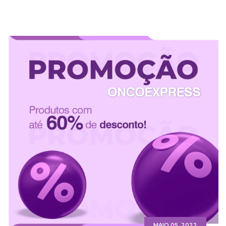
MAIO 05, 2022