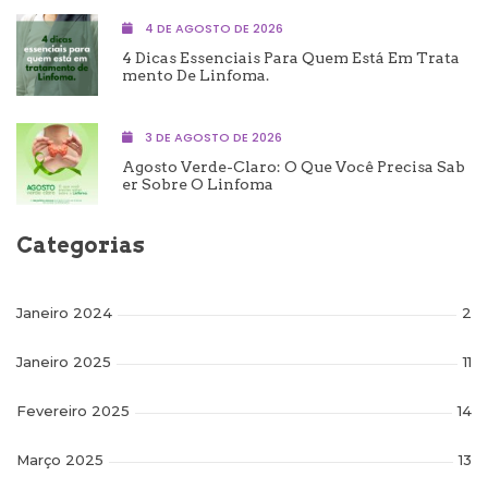
4 DE AGOSTO DE 2026
4 Dicas Essenciais Para Quem Está Em Trata
Mento De Linfoma.
3 DE AGOSTO DE 2026
Agosto Verde-Claro: O Que Você Precisa Sab
Er Sobre O Linfoma
Categorias
Janeiro 2024
2
Janeiro 2025
11
Fevereiro 2025
14
Março 2025
13