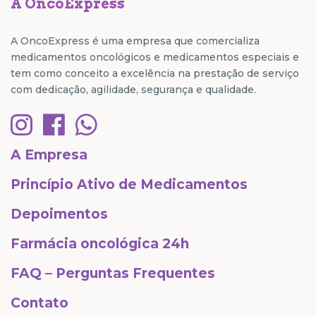
A OncoExpress
A OncoExpress é uma empresa que comercializa
medicamentos oncológicos e medicamentos especiais e
tem como conceito a excelência na prestação de serviço
com dedicação, agilidade, segurança e qualidade.
A Empresa
Princípio Ativo de Medicamentos
Depoimentos
Farmácia oncológica 24h
FAQ – Perguntas Frequentes
Contato