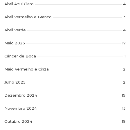
Abril Azul Claro
4
Abril Vermelho e Branco
3
Abril Verde
4
Maio 2025
17
Câncer de Boca
1
Maio Vermelho e Cinza
2
Julho 2025
2
Dezembro 2024
19
Novembro 2024
13
Outubro 2024
19