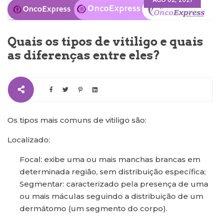
AGO 02, 2021
Quais os tipos de vitiligo e quais
as diferenças entre eles?
Os tipos mais comuns de vitiligo são:
Localizado:
Focal: exibe uma ou mais manchas brancas em
determinada região, sem distribuição específica;
Segmentar: caracterizado pela presença de uma
ou mais máculas seguindo a distribuição de um
dermátomo (um segmento do corpo).