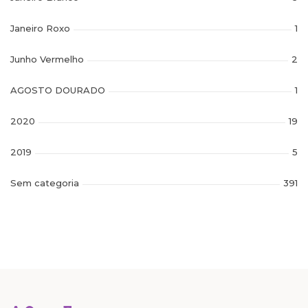
Janeiro Roxo
1
Junho Vermelho
2
AGOSTO DOURADO
1
2020
19
2019
5
Sem categoria
391