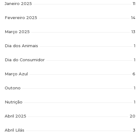
Janeiro 2025
11
Fevereiro 2025
14
Março 2025
13
Dia dos Animais
1
Dia do Consumidor
1
Março Azul
6
Outono
1
Nutrição
1
Abril 2025
20
Abril Lilás
3