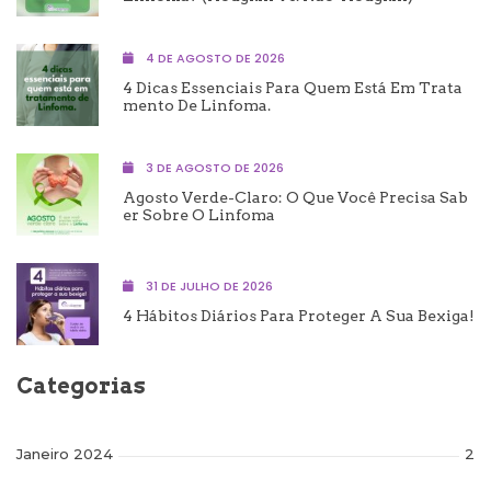
4 DE AGOSTO DE 2026
4 Dicas Essenciais Para Quem Está Em Trata
Mento De Linfoma.
3 DE AGOSTO DE 2026
Agosto Verde-Claro: O Que Você Precisa Sab
Er Sobre O Linfoma
31 DE JULHO DE 2026
4 Hábitos Diários Para Proteger A Sua Bexiga!
Categorias
Janeiro 2024
2