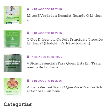
7 DE AGOSTO DE 2026
Mitos E Verdades: Desmistificando O Linfom
A.
5 DE AGOSTO DE 2026
O Que Diferencia Os Dois Principais Tipos De
Linfoma? (Hodgkin Vs. Não-Hodgkin)
4 DE AGOSTO DE 2026
4 Dicas Essenciais Para Quem Está Em Trata
Mento De Linfoma.
3 DE AGOSTO DE 2026
Agosto Verde-Claro: O Que Você Precisa Sab
Er Sobre O Linfoma
Categorias