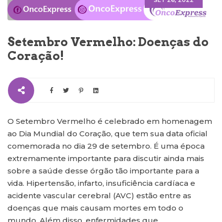
SET 26, 2022
Setembro Vermelho: Doenças do
Coração!
O Setembro Vermelho é celebrado em homenagem
ao Dia Mundial do Coração, que tem sua data oficial
comemorada no dia 29 de setembro. É uma época
extremamente importante para discutir ainda mais
sobre a saúde desse órgão tão importante para a
vida. Hipertensão, infarto, insuficiência cardíaca e
acidente vascular cerebral (AVC) estão entre as
doenças que mais causam mortes em todo o
mundo. Além disso, enfermidades que