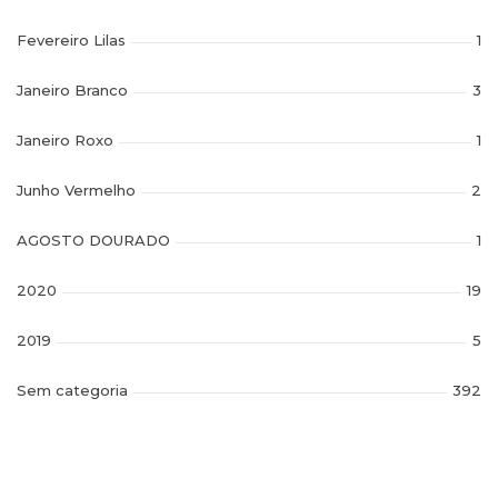
Fevereiro Lilas
1
Janeiro Branco
3
Janeiro Roxo
1
Junho Vermelho
2
AGOSTO DOURADO
1
2020
19
2019
5
Sem categoria
392