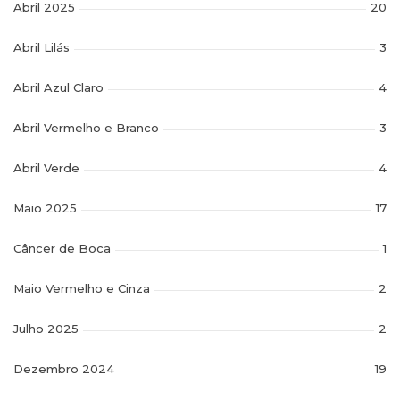
Abril 2025
20
Abril Lilás
3
Abril Azul Claro
4
Abril Vermelho e Branco
3
Abril Verde
4
Maio 2025
17
Câncer de Boca
1
Maio Vermelho e Cinza
2
Julho 2025
2
Dezembro 2024
19