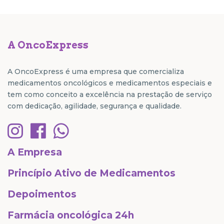
A OncoExpress
A OncoExpress é uma empresa que comercializa
medicamentos oncológicos e medicamentos especiais e
tem como conceito a excelência na prestação de serviço
com dedicação, agilidade, segurança e qualidade.
A Empresa
Princípio Ativo de Medicamentos
Depoimentos
Farmácia oncológica 24h