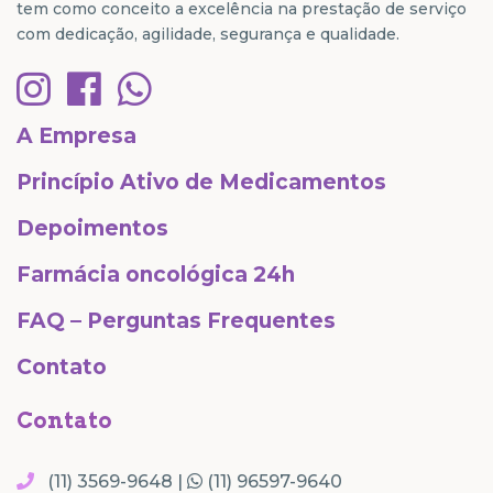
tem como conceito a excelência na prestação de serviço
com dedicação, agilidade, segurança e qualidade.
A Empresa
Princípio Ativo de Medicamentos
Depoimentos
Farmácia oncológica 24h
FAQ – Perguntas Frequentes
Contato
Contato
(11) 3569-9648 |
(11) 96597-9640