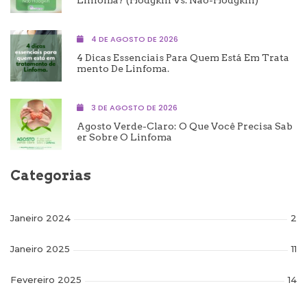
Linfoma? (Hodgkin Vs. Não-Hodgkin)
4 DE AGOSTO DE 2026
4 Dicas Essenciais Para Quem Está Em Trata
Mento De Linfoma.
3 DE AGOSTO DE 2026
Agosto Verde-Claro: O Que Você Precisa Sab
Er Sobre O Linfoma
Categorias
Janeiro 2024
2
Janeiro 2025
11
Fevereiro 2025
14