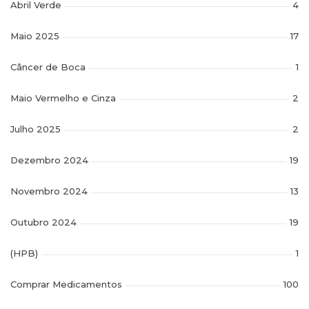
Abril Verde
4
Maio 2025
17
Câncer de Boca
1
Maio Vermelho e Cinza
2
Julho 2025
2
Dezembro 2024
19
Novembro 2024
13
Outubro 2024
19
(HPB)
1
Comprar Medicamentos
100