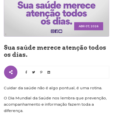
ABR 07, 2026
Sua saúde merece atenção todos
os dias.
Cuidar da saúde não é algo pontual, é uma rotina.
O Dia Mundial da Saúde nos lembra que prevenção,
acompanhamento e informação fazem toda a
diferença.