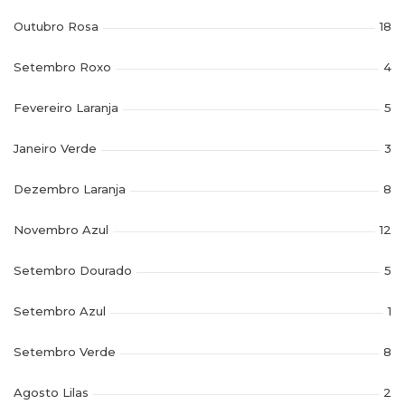
Outubro Rosa
18
Setembro Roxo
4
Fevereiro Laranja
5
Janeiro Verde
3
Dezembro Laranja
8
Novembro Azul
12
Setembro Dourado
5
Setembro Azul
1
Setembro Verde
8
Agosto Lilas
2