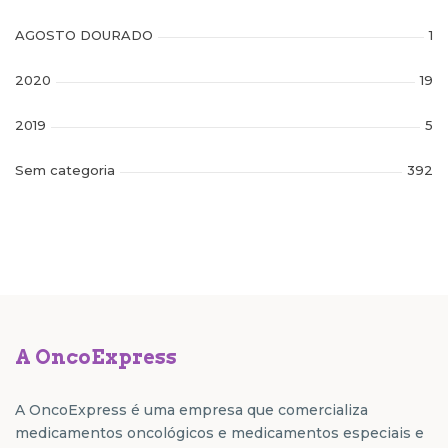
AGOSTO DOURADO
1
2020
19
2019
5
Sem categoria
392
A OncoExpress
A OncoExpress é uma empresa que comercializa
medicamentos oncológicos e medicamentos especiais e