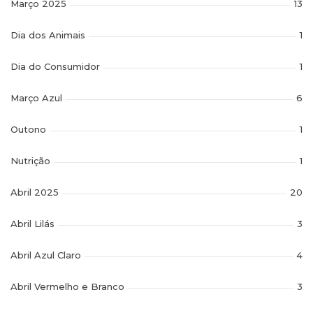
Março 2025
13
Dia dos Animais
1
Dia do Consumidor
1
Março Azul
6
Outono
1
Nutrição
1
Abril 2025
20
Abril Lilás
3
Abril Azul Claro
4
Abril Vermelho e Branco
3