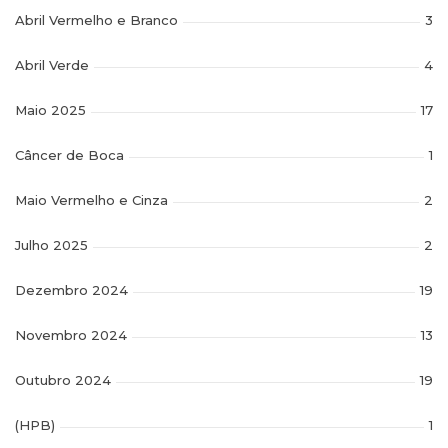
Abril Vermelho e Branco
3
Abril Verde
4
Maio 2025
17
Câncer de Boca
1
Maio Vermelho e Cinza
2
Julho 2025
2
Dezembro 2024
19
Novembro 2024
13
Outubro 2024
19
(HPB)
1