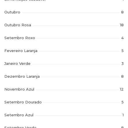
Outubro
8
Outubro Rosa
18
Setembro Roxo
4
Fevereiro Laranja
5
Janeiro Verde
3
Dezembro Laranja
8
Novembro Azul
12
Setembro Dourado
5
Setembro Azul
1
Setembro Verde
8