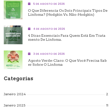
5 DE AGOSTO DE 2026
O Que Diferencia Os Dois Principais Tipos De
Linfoma? (Hodgkin Vs. Não-Hodgkin)
4 DE AGOSTO DE 2026
4 Dicas Essenciais Para Quem Está Em Trata
Mento De Linfoma.
3 DE AGOSTO DE 2026
Agosto Verde-Claro: O Que Você Precisa Sab
Er Sobre O Linfoma
Categorias
Janeiro 2024
2
Janeiro 2025
11