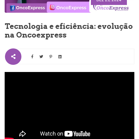
DEZ 23, 2024
Tecnologia e eficiência: evolução
na Oncoexpress