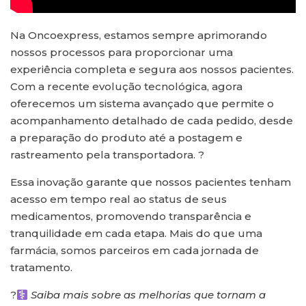
Na Oncoexpress, estamos sempre aprimorando
nossos processos para proporcionar uma
experiência completa e segura aos nossos pacientes.
Com a recente evolução tecnológica, agora
oferecemos um sistema avançado que permite o
acompanhamento detalhado de cada pedido, desde
a preparação do produto até a postagem e
rastreamento pela transportadora. ?
Essa inovação garante que nossos pacientes tenham
acesso em tempo real ao status de seus
medicamentos, promovendo transparência e
tranquilidade em cada etapa. Mais do que uma
farmácia, somos parceiros em cada jornada de
tratamento.
?‍
Saiba mais sobre as melhorias que tornam a