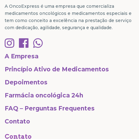
A OncoExpress é uma empresa que comercializa
medicamentos oncológicos e medicamentos especiais e
tem como conceito a excelência na prestação de serviço
com dedicação, agilidade, segurança e qualidade.
A Empresa
Princípio Ativo de Medicamentos
Depoimentos
Farmácia oncológica 24h
FAQ – Perguntas Frequentes
Contato
Contato