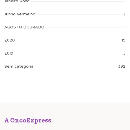
Janeiro Roxo
1
Junho Vermelho
2
AGOSTO DOURADO
1
2020
19
2019
5
Sem categoria
392
A OncoExpress