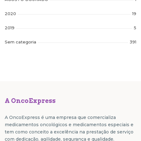
2020
19
2019
5
Sem categoria
391
A OncoExpress
A OncoExpress é uma empresa que comercializa
medicamentos oncológicos e medicamentos especiais e
tem como conceito a excelência na prestação de serviço
com dedicação, agilidade, segurança e qualidade.