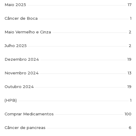
Maio 2025
17
Câncer de Boca
1
Maio Vermelho e Cinza
2
Julho 2025
2
Dezembro 2024
19
Novembro 2024
13
Outubro 2024
19
(HPB)
1
Comprar Medicamentos
100
Câncer de pancreas
6