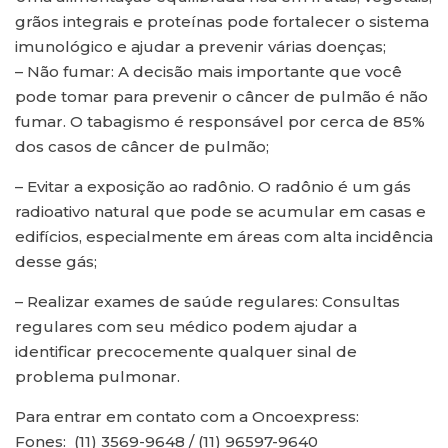
grãos integrais e proteínas pode fortalecer o sistema
imunológico e ajudar a prevenir várias doenças;
– Não fumar: A decisão mais importante que você
pode tomar para prevenir o câncer de pulmão é não
fumar. O tabagismo é responsável por cerca de 85%
dos casos de câncer de pulmão;
– Evitar a exposição ao radônio. O radônio é um gás
radioativo natural que pode se acumular em casas e
edifícios, especialmente em áreas com alta incidência
desse gás;
– Realizar exames de saúde regulares: Consultas
regulares com seu médico podem ajudar a
identificar precocemente qualquer sinal de
problema pulmonar.
Para entrar em contato com a Oncoexpress:
Fones: (11) 3569-9648 / (11) 96597-9640