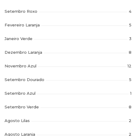
Setembro Roxo
4
Fevereiro Laranja
5
Janeiro Verde
3
Dezembro Laranja
8
Novembro Azul
12
Setembro Dourado
5
Setembro Azul
1
Setembro Verde
8
Agosto Lilas
2
Agosto Laranja
2