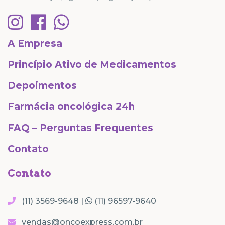
A Empresa
Princípio Ativo de Medicamentos
Depoimentos
Farmácia oncológica 24h
FAQ – Perguntas Frequentes
Contato
Contato
(11) 3569-9648 |
(11) 96597-9640
vendas@oncoexpress.com.br