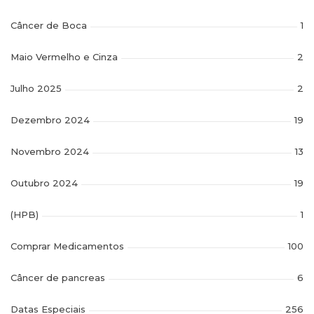
Câncer de Boca
1
Maio Vermelho e Cinza
2
Julho 2025
2
Dezembro 2024
19
Novembro 2024
13
Outubro 2024
19
(HPB)
1
Comprar Medicamentos
100
Câncer de pancreas
6
Datas Especiais
256