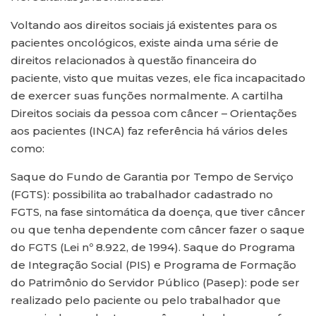
Voltando aos direitos sociais já existentes para os
pacientes oncológicos, existe ainda uma série de
direitos relacionados à questão financeira do
paciente, visto que muitas vezes, ele fica incapacitado
de exercer suas funções normalmente. A cartilha
Direitos sociais da pessoa com câncer – Orientações
aos pacientes (INCA) faz referência há vários deles
como:
Saque do Fundo de Garantia por Tempo de Serviço
(FGTS): possibilita ao trabalhador cadastrado no
FGTS, na fase sintomática da doença, que tiver câncer
ou que tenha dependente com câncer fazer o saque
do FGTS (Lei nº 8.922, de 1994). Saque do Programa
de Integração Social (PIS) e Programa de Formação
do Patrimônio do Servidor Público (Pasep): pode ser
realizado pelo paciente ou pelo trabalhador que