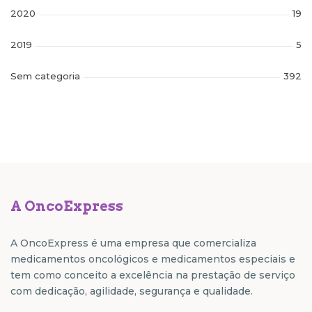
2020
19
2019
5
Sem categoria
392
A OncoExpress
A OncoExpress é uma empresa que comercializa
medicamentos oncológicos e medicamentos especiais e
tem como conceito a excelência na prestação de serviço
com dedicação, agilidade, segurança e qualidade.