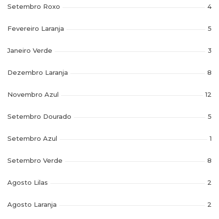
Setembro Roxo
4
Fevereiro Laranja
5
Janeiro Verde
3
Dezembro Laranja
8
Novembro Azul
12
Setembro Dourado
5
Setembro Azul
1
Setembro Verde
8
Agosto Lilas
2
Agosto Laranja
2