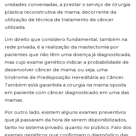
unidades conveniadas, a prestar o serviço de cirurgia
plástica reconstrutiva de mama, decorrente da
utilização de técnica de tratamento de câncer
utilizada.
Um direito que considero fundamental, também na
rede privada, é a realização da mastectomia por
pacientes que não têm uma doença já diagnosticada,
mas cujo exame genético indicar a probabilidade de
desenvolver câncer de mama, ou seja, uma
Síndrome de Predisposição Hereditária ao Câncer.
Também está garantida a cirurgia na mama oposta
em paciente com câncer diagnosticado em uma das
mamas.
Por outro lado, existem alguns exames preventivos
que já passaram da hora de serem disponibilizados,
tanto no sistema privado, quanto no público. Falo dos
exames genéticos que confirmam o diagnóstico das