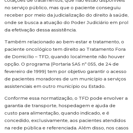
cotações de tratamentos, que não estão disponíveis
no serviço público, mas que o paciente conseguiu
receber por meio da judicialização do direito à saúde,
onde se busca a atuação do Poder Judiciário em prol
da efetivação dessa assistência.
Também relacionado ao bem-estar e tratamento, o
paciente oncológico tem direito ao Tratamento Fora
de Domicílio – TFD, quando localmente não houver
opção. O programa (Portaria SAS nº 055, de 24 de
fevereiro de 1999) tem por objetivo garantir o acesso
de pacientes moradores de um município a serviços
assistenciais em outro município ou Estado.
Conforme essa normatização, o TFD pode envolver a
garantia de transporte, hospedagem e ajuda de
custo para alimentação, quando indicado, e é
concedido, exclusivamente, aos pacientes atendidos
na rede pública e referenciada. Além disso, nos casos