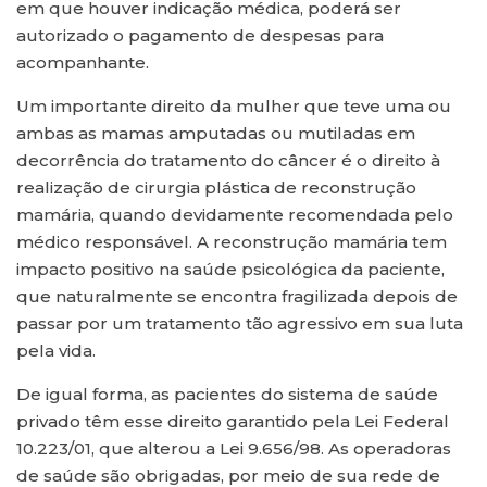
em que houver indicação médica, poderá ser
autorizado o pagamento de despesas para
acompanhante.
Um importante direito da mulher que teve uma ou
ambas as mamas amputadas ou mutiladas em
decorrência do tratamento do câncer é o direito à
realização de cirurgia plástica de reconstrução
mamária, quando devidamente recomendada pelo
médico responsável. A reconstrução mamária tem
impacto positivo na saúde psicológica da paciente,
que naturalmente se encontra fragilizada depois de
passar por um tratamento tão agressivo em sua luta
pela vida.
De igual forma, as pacientes do sistema de saúde
privado têm esse direito garantido pela Lei Federal
10.223/01, que alterou a Lei 9.656/98. As operadoras
de saúde são obrigadas, por meio de sua rede de