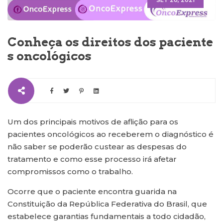
SET 20, 2021
Conheça os direitos dos paciente
s oncológicos
Um dos principais motivos de aflição para os
pacientes oncológicos ao receberem o diagnóstico é
não saber se poderão custear as despesas do
tratamento e como esse processo irá afetar
compromissos como o trabalho.
Ocorre que o paciente encontra guarida na
Constituição da República Federativa do Brasil, que
estabelece garantias fundamentais a todo cidadão,