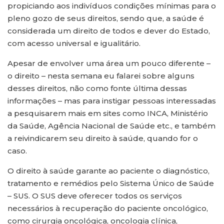
propiciando aos indivíduos condições mínimas para o
pleno gozo de seus direitos, sendo que, a saúde é
considerada um direito de todos e dever do Estado,
com acesso universal e igualitário.
Apesar de envolver uma área um pouco diferente –
o direito – nesta semana eu falarei sobre alguns
desses direitos, não como fonte última dessas
informações – mas para instigar pessoas interessadas
a pesquisarem mais em sites como INCA, Ministério
da Saúde, Agência Nacional de Saúde etc., e também
a reivindicarem seu direito à saúde, quando for o
caso.
O direito à saúde garante ao paciente o diagnóstico,
tratamento e remédios pelo Sistema Único de Saúde
– SUS. O SUS deve oferecer todos os serviços
necessários à recuperação do paciente oncológico,
como cirurgia oncológica, oncologia clínica,