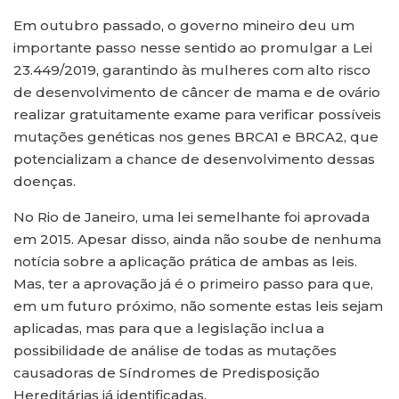
Em outubro passado, o governo mineiro deu um
importante passo nesse sentido ao promulgar a Lei
23.449/2019, garantindo às mulheres com alto risco
de desenvolvimento de câncer de mama e de ovário
realizar gratuitamente exame para verificar possíveis
mutações genéticas nos genes BRCA1 e BRCA2, que
potencializam a chance de desenvolvimento dessas
doenças.
No Rio de Janeiro, uma lei semelhante foi aprovada
em 2015. Apesar disso, ainda não soube de nenhuma
notícia sobre a aplicação prática de ambas as leis.
Mas, ter a aprovação já é o primeiro passo para que,
em um futuro próximo, não somente estas leis sejam
aplicadas, mas para que a legislação inclua a
possibilidade de análise de todas as mutações
causadoras de Síndromes de Predisposição
Hereditárias já identificadas.