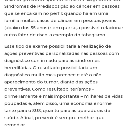
Síndromes de Predisposição ao câncer em pessoas
que se encaixam no perfil: quando há em uma
família muitos casos de câncer em pessoas jovens
(abaixo dos 55 anos) sem que seja possível relacionar
outro fator de risco, a exemplo do tabagismo.
Esse tipo de exame possibilitaria a realização de
ações preventivas personalizadas nas pessoas com
diagnóstico confirmado para as síndromes
hereditárias. O resultado possibilitaria um
diagnóstico muito mais precoce e até o não
aparecimento do tumor, diante das ações
preventivas. Como resultado, teríamos –
primeiramente e mais importante – milhares de vidas
poupadas e, além disso, uma economia enorme
tanto para o SUS, quanto para as operadoras de
saúde. Afinal, prevenir é sempre melhor que
remediar.