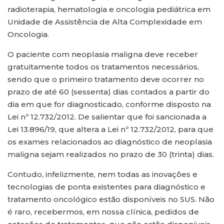
radioterapia, hematologia e oncologia pediátrica em
Unidade de Assistência de Alta Complexidade em
Oncologia.
O paciente com neoplasia maligna deve receber
gratuitamente todos os tratamentos necessários,
sendo que o primeiro tratamento deve ocorrer no
prazo de até 60 (sessenta) dias contados a partir do
dia em que for diagnosticado, conforme disposto na
Lei nº 12.732/2012. De salientar que foi sancionada a
Lei 13.896/19, que altera a Lei nº 12.732/2012, para que
os exames relacionados ao diagnóstico de neoplasia
maligna sejam realizados no prazo de 30 (trinta) dias.
Contudo, infelizmente, nem todas as inovações e
tecnologias de ponta existentes para diagnóstico e
tratamento oncológico estão disponíveis no SUS. Não
é raro, recebermos, em nossa clínica, pedidos de